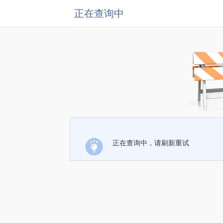
正在查询中
正在查询中，请刷新重试