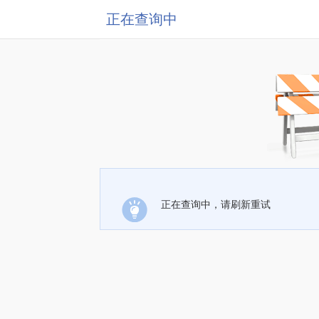
正在查询中
正在查询中，请刷新重试