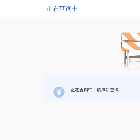
正在查询中
正在查询中，请刷新重试