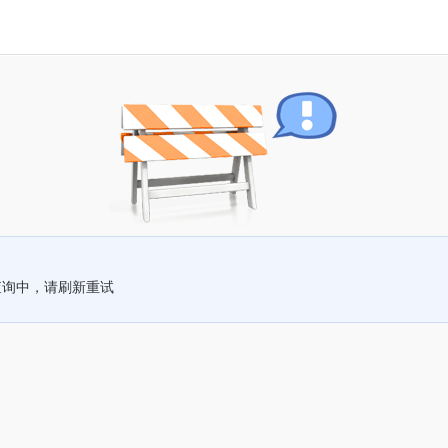
查询中，请刷新重试