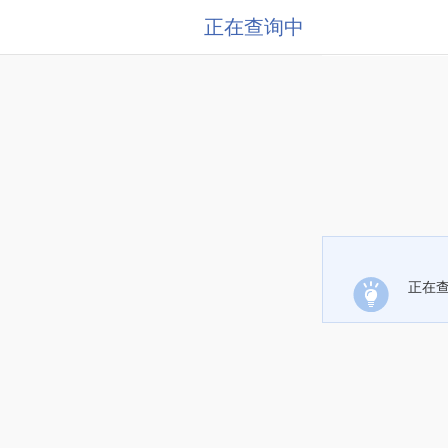
正在查询中
正在